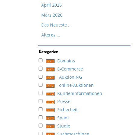
April 2026
März 2026
Das Neueste ...
Älteres ...
Kategorien
Domains
E-Commerce
Auktion:NG
online-Auktionen
Kundeninformationen
Presse
Sicherheit
Spam
Studie
Suchmaschinen