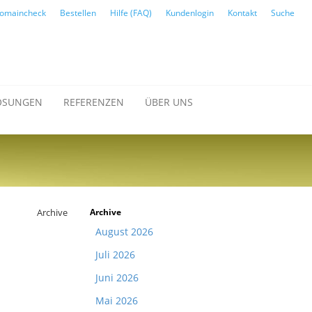
omaincheck
Bestellen
Hilfe (FAQ)
Kundenlogin
Kontakt
Suche
ÖSUNGEN
REFERENZEN
ÜBER UNS
Archive
Archive
August 2026
Juli 2026
Juni 2026
Mai 2026