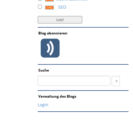
SEO
Blog abonnieren
Suche
Verwaltung des Blogs
Login