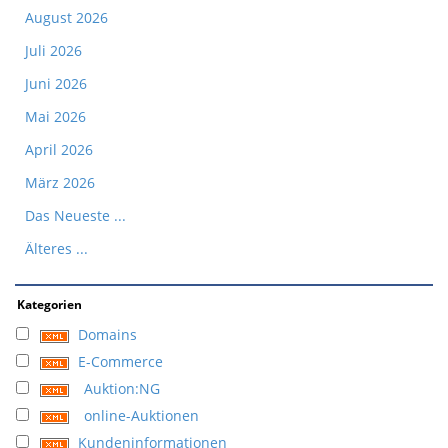
August 2026
Juli 2026
Juni 2026
Mai 2026
April 2026
März 2026
Das Neueste ...
Älteres ...
Kategorien
Domains
E-Commerce
Auktion:NG
online-Auktionen
Kundeninformationen