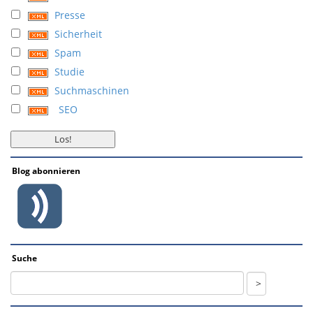
Presse
Sicherheit
Spam
Studie
Suchmaschinen
SEO
Blog abonnieren
Suche