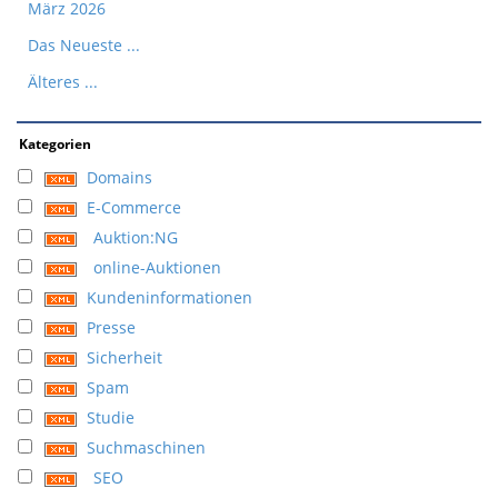
März 2026
Das Neueste ...
Älteres ...
Kategorien
Domains
E-Commerce
Auktion:NG
online-Auktionen
Kundeninformationen
Presse
Sicherheit
Spam
Studie
Suchmaschinen
SEO