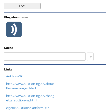
Blog abonnieren
Suche
Links
Auktion-NG
http://www.auktion-ng.de/aktue
lle-neuerungen.html
http://www.auktion-ng.de/chang
elog_auction-ng.html
eigene Auktionsplattform, ein