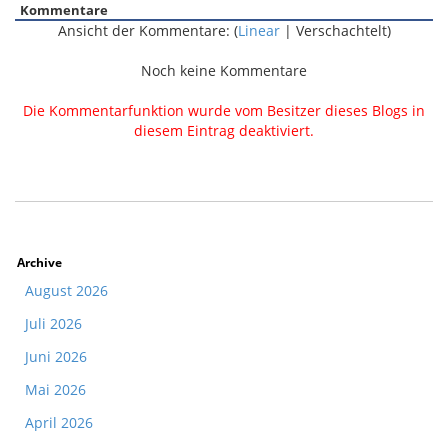
Kommentare
Ansicht der Kommentare: (
Linear
| Verschachtelt)
Noch keine Kommentare
Die Kommentarfunktion wurde vom Besitzer dieses Blogs in
diesem Eintrag deaktiviert.
Archive
August 2026
Juli 2026
Juni 2026
Mai 2026
April 2026