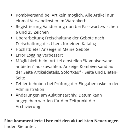
Kombiversand bei Artikeln möglich. Alle Artikel nur
einmal Versandkosten im Warenkorb
Registrierung Validierung nun bei Passwort zwischen
6 und 25 Zeichen
Überarbeitung Freischaltung der Gebote nach
Freischaltung des Users für einen Katalog
Höchstbieter Anzeige in Meine Gebote
Error Logging verbessert
Möglichkeit beim Artikel einstellen "Kombiversand
anbieten" auszuwählen. Anzeige Kombiversand auf
der Seite Artikeldetails, Sofortkauf - Seite und Bieten-
Seite
Fehler behoben bei Prüfung der Eingabemaske in der
Administration
Änderungen am Auktionsarchiv: Datum kann
angegeben werden für den Zeitpunkt der
Archivierung
Eine kommentierte Liste mit den aktuellsten Neuerungen
finden Sie unter: