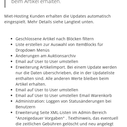
beim Artikel erhalten.
Miet-Hosting Kunden erhalten die Updates automatisch
eingespielt. Mehr Details siehe Langtext unten.
Geschlossene Artikel nach Blöcken filtern
Liste erstellen zur Auswahl von ItemBlocks für
Dropdown Menüs
Änderungen am Auktionsarchiv
Email auf User to User umstellen
Erweiterung Artikelimport. Bei einem Update werden
nur die Daten überschrieben, die in der Updateliste
enthalten sind. Alle anderen Werte bleiben beim
Artikel erhalten.
Email auf User to User umstellen
Email auf User to User umstellen Email Warenkorb
Administration: Loggen von Statusänderungen bei
Benutzern
Erweiterung Seite XML-Listen im Admin-Bereich
"Anzeigedauer Vorgaben" . Texthinweis, das eventuell
die zeitlichen Gebühren gelöscht und neu angelegt