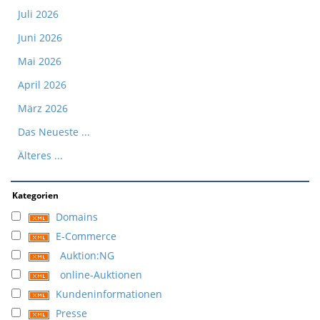
Juli 2026
Juni 2026
Mai 2026
April 2026
März 2026
Das Neueste ...
Älteres ...
Kategorien
Domains
E-Commerce
Auktion:NG
online-Auktionen
Kundeninformationen
Presse