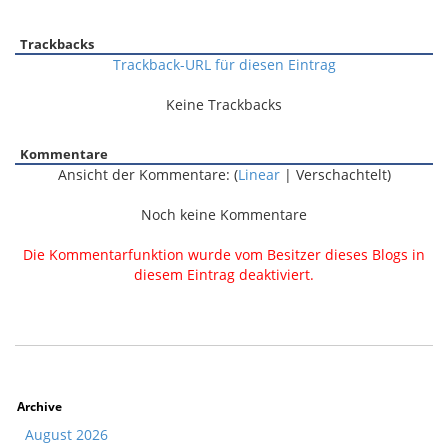
Trackbacks
Trackback-URL für diesen Eintrag
Keine Trackbacks
Kommentare
Ansicht der Kommentare: (
Linear
| Verschachtelt)
Noch keine Kommentare
Die Kommentarfunktion wurde vom Besitzer dieses Blogs in
diesem Eintrag deaktiviert.
Archive
August 2026