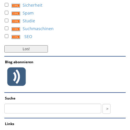
Sicherheit
Spam
Studie
Suchmaschinen
SEO
Blog abonnieren
Suche
Links