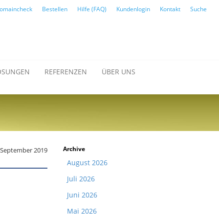
omaincheck
Bestellen
Hilfe (FAQ)
Kundenlogin
Kontakt
Suche
ÖSUNGEN
REFERENZEN
ÜBER UNS
Archive
. September 2019
August 2026
Juli 2026
Juni 2026
Mai 2026