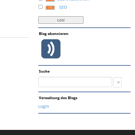
SEO
Blog abonnieren
Suche
Verwaltung des Blogs
Login