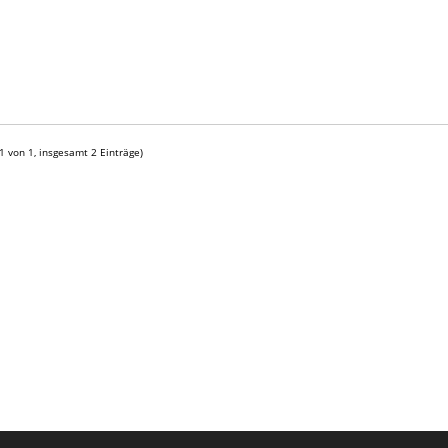
 1 von 1, insgesamt 2 Einträge)