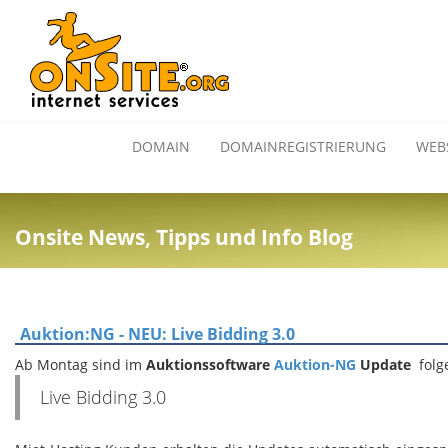
DOMAIN
DOMAINREGISTRIERUNG
WEB
Onsite News, Tipps und Info Blog
Auktion:NG - NEU: Live Bidding 3.0
Ab Montag sind im
Auktionssoftware
Auktion-NG
Update
fol
Live Bidding 3.0