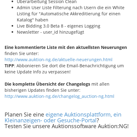
Überarbeitung Session Clean
Admin User Liste Filterung nach Usern die ein White
Listing für "Automatische Akkreditierung für einen
Katalog" haben
Live Bidding 3.0 Beta 8 - eigenes Logging
Newsletter - user_id hinzugefügt
Eine kommentierte Liste mit den aktuellsten Neuerungen
finden Sie unter:
http://www.auktion-ng.de/aktuelle-neuerungen.html
TIPP
: Abbonieren Sie dort die Email-Benachrichtigung um
keine Update Info zu verpassen!
Die komplette Übersicht der Changelogs
mit allen
bisherigen Updates finden Sie unter:
http://www.auktion-ng.de/changelog_auction-ng.html
Planen Sie eine
eigene Auktionsplattform, ein
Kleinanzeigen- oder Gesuche-Portal
?
Testen Sie unsere Auktionssoftware Auktion:NG!