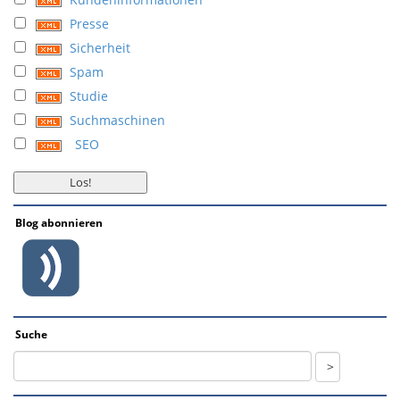
Presse
Sicherheit
Spam
Studie
Suchmaschinen
SEO
Blog abonnieren
Suche