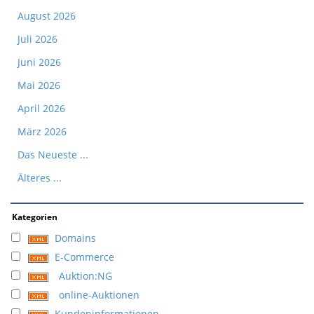
August 2026
Juli 2026
Juni 2026
Mai 2026
April 2026
März 2026
Das Neueste ...
Älteres ...
Kategorien
Domains
E-Commerce
Auktion:NG
online-Auktionen
Kundeninformationen