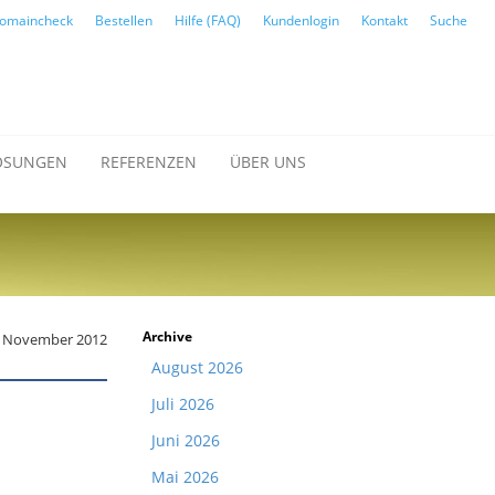
omaincheck
Bestellen
Hilfe (FAQ)
Kundenlogin
Kontakt
Suche
ÖSUNGEN
REFERENZEN
ÜBER UNS
Archive
. November 2012
August 2026
Juli 2026
Juni 2026
Mai 2026