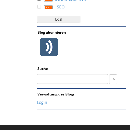
SEO
Blog abonnieren
Suche
Verwaltung des Blogs
Login