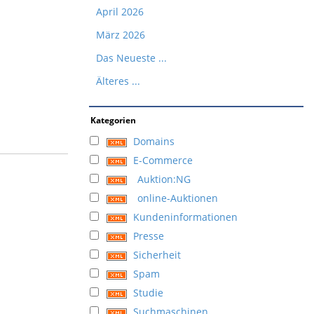
April 2026
März 2026
Das Neueste ...
Älteres ...
Kategorien
Domains
E-Commerce
Auktion:NG
online-Auktionen
Kundeninformationen
Presse
Sicherheit
Spam
Studie
Suchmaschinen