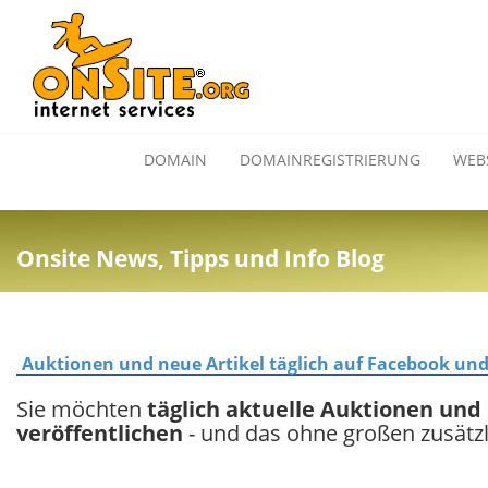
DOMAIN
DOMAINREGISTRIERUNG
WEB
Onsite News, Tipps und Info Blog
Auktionen und neue Artikel täglich auf Facebook und
Sie möchten
täglich aktuelle Auktionen und
veröffentlichen
- und das ohne großen zusätz