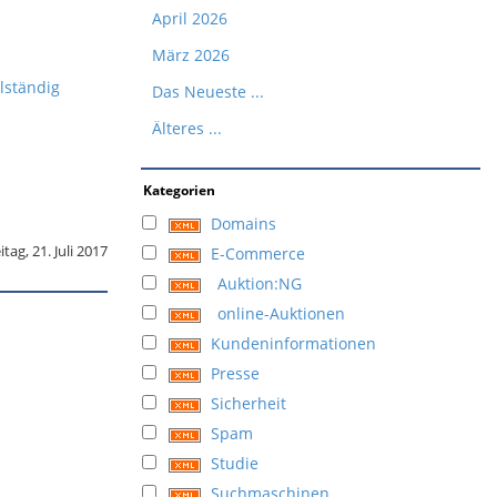
April 2026
März 2026
lständig
Das Neueste ...
Älteres ...
Kategorien
Domains
itag, 21. Juli 2017
E-Commerce
Auktion:NG
online-Auktionen
Kundeninformationen
Presse
Sicherheit
Spam
Studie
Suchmaschinen