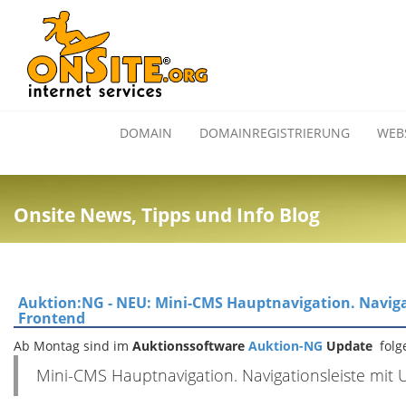
DOMAIN
DOMAINREGISTRIERUNG
WEB
Onsite News, Tipps und Info Blog
Auktion:NG - NEU: Mini-CMS Hauptnavigation. Navig
Frontend
Ab Montag sind im
Auktionssoftware
Auktion-NG
Update
fol
Mini-CMS Hauptnavigation. Navigationsleiste mi