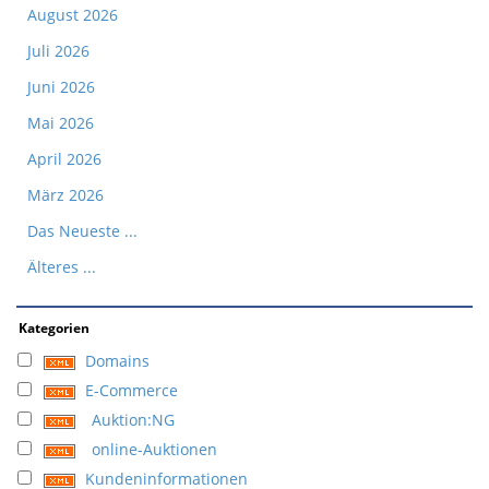
August 2026
Juli 2026
Juni 2026
Mai 2026
April 2026
März 2026
Das Neueste ...
Älteres ...
Kategorien
Domains
E-Commerce
Auktion:NG
online-Auktionen
Kundeninformationen