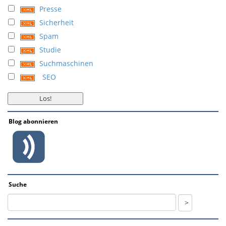
Presse
Sicherheit
Spam
Studie
Suchmaschinen
SEO
Blog abonnieren
Suche