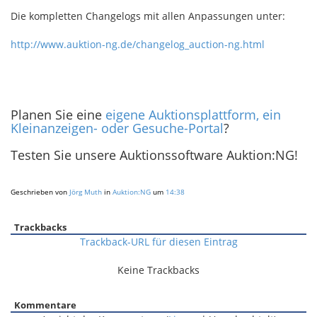
Die kompletten Changelogs mit allen Anpassungen unter:
http://www.auktion-ng.de/changelog_auction-ng.html
Planen Sie eine
eigene Auktionsplattform, ein
Kleinanzeigen- oder Gesuche-Portal
?
Testen Sie unsere Auktionssoftware Auktion:NG!
Geschrieben von
Jörg Muth
in
Auktion:NG
um
14:38
Trackbacks
Trackback-URL für diesen Eintrag
Keine Trackbacks
Kommentare