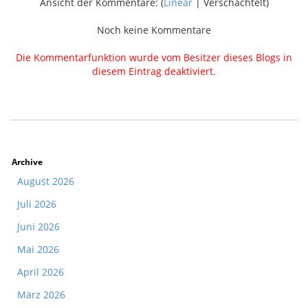
Ansicht der Kommentare: (
Linear
| Verschachtelt)
Noch keine Kommentare
Die Kommentarfunktion wurde vom Besitzer dieses Blogs in
diesem Eintrag deaktiviert.
Archive
August 2026
Juli 2026
Juni 2026
Mai 2026
April 2026
März 2026