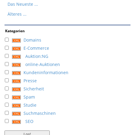
Das Neueste ...
Älteres ...
Kategorien
Domains
E-Commerce
Auktion:NG
online-Auktionen
Kundeninformationen
Presse
Sicherheit
Spam
Studie
Suchmaschinen
SEO