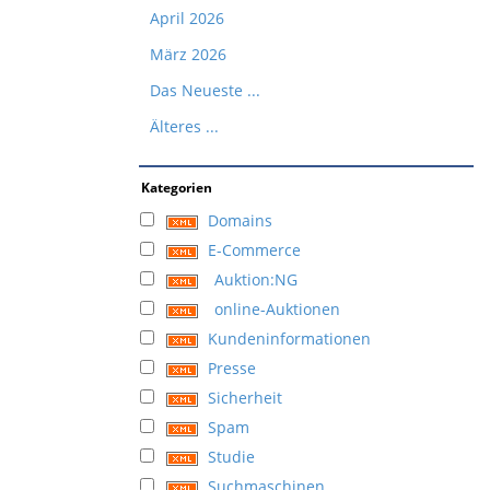
April 2026
März 2026
Das Neueste ...
Älteres ...
Kategorien
Domains
E-Commerce
Auktion:NG
online-Auktionen
Kundeninformationen
Presse
Sicherheit
Spam
Studie
Suchmaschinen