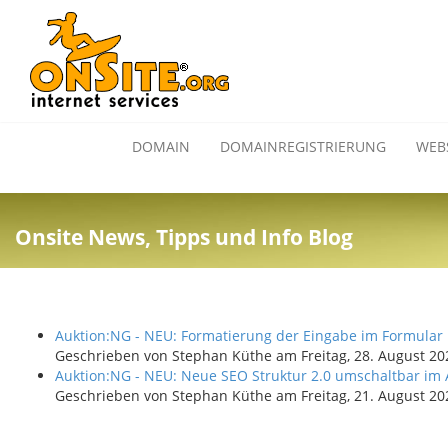
DOMAIN
DOMAINREGISTRIERUNG
WEB
Onsite News, Tipps und Info Blog
Auktion:NG - NEU: Formatierung der Eingabe im Formular 
Geschrieben von
Stephan Küthe
am
Freitag, 28. August 20
Auktion:NG - NEU: Neue SEO Struktur 2.0 umschaltbar im 
Geschrieben von
Stephan Küthe
am
Freitag, 21. August 20