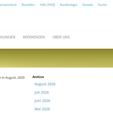
omaincheck
Bestellen
Hilfe (FAQ)
Kundenlogin
Kontakt
Suche
ÖSUNGEN
REFERENZEN
ÜBER UNS
Archive
 in August, 2020
August 2026
Juli 2026
Juni 2026
Mai 2026