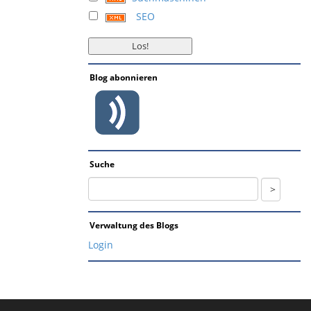
SEO
Blog abonnieren
Suche
Verwaltung des Blogs
Login