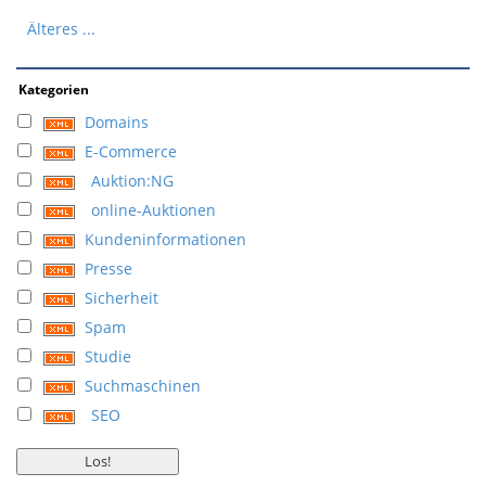
Älteres ...
Kategorien
Domains
E-Commerce
Auktion:NG
online-Auktionen
Kundeninformationen
Presse
Sicherheit
Spam
Studie
Suchmaschinen
SEO