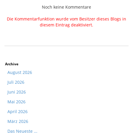
Noch keine Kommentare
Die Kommentarfunktion wurde vom Besitzer dieses Blogs in
diesem Eintrag deaktiviert.
Archive
August 2026
Juli 2026
Juni 2026
Mai 2026
April 2026
März 2026
Das Neueste ...