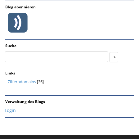
Blog abonnieren
Suche
Links
Zifferndomains
[36]
Verwaltung des Blogs
Login