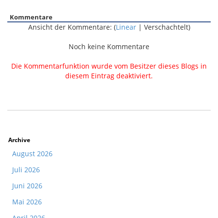
Kommentare
Ansicht der Kommentare: (
Linear
| Verschachtelt)
Noch keine Kommentare
Die Kommentarfunktion wurde vom Besitzer dieses Blogs in
diesem Eintrag deaktiviert.
Archive
August 2026
Juli 2026
Juni 2026
Mai 2026
April 2026