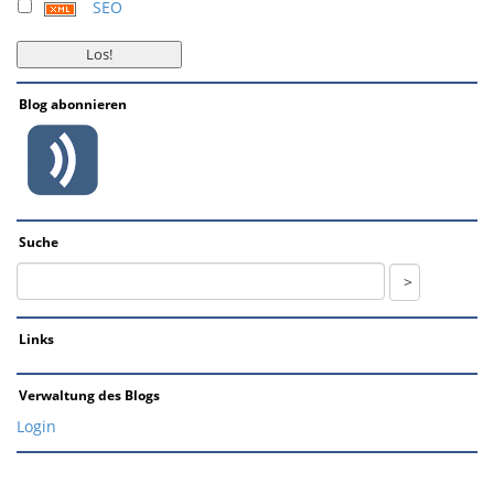
SEO
Blog abonnieren
Suche
Links
Verwaltung des Blogs
Login