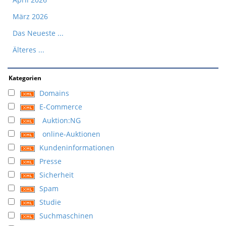
März 2026
Das Neueste ...
Älteres ...
Kategorien
Domains
E-Commerce
Auktion:NG
online-Auktionen
Kundeninformationen
Presse
Sicherheit
Spam
Studie
Suchmaschinen