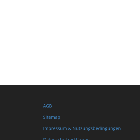
AGB
Sitemap
Impressum & Nutzungsbedingungen
Datenschutzerklärung