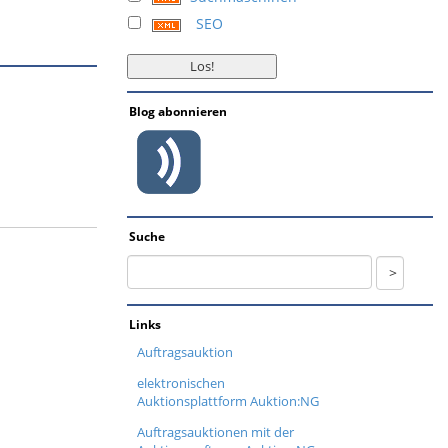
SEO
Blog abonnieren
Suche
Links
Auftragsauktion
elektronischen
Auktionsplattform Auktion:NG
Auftragsauktionen mit der