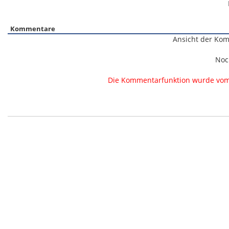
Kommentare
Ansicht der Kom
Noc
Die Kommentarfunktion wurde vom B