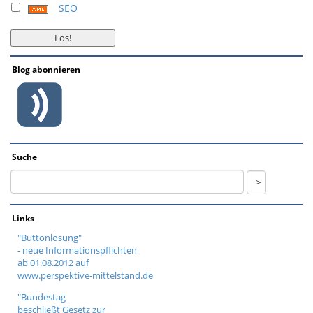
SEO
Blog abonnieren
Suche
Links
"Buttonlösung"
- neue Informationspflichten
ab 01.08.2012 auf
www.perspektive-mittelstand.de
"Bundestag
beschließt Gesetz zur