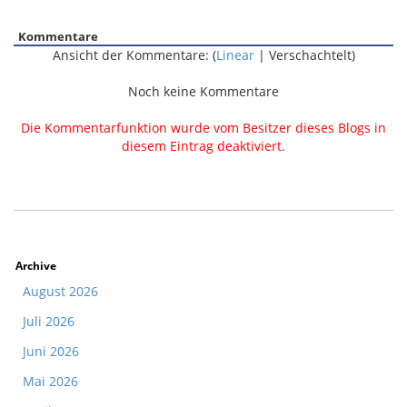
Kommentare
Ansicht der Kommentare: (
Linear
| Verschachtelt)
Noch keine Kommentare
Die Kommentarfunktion wurde vom Besitzer dieses Blogs in
diesem Eintrag deaktiviert.
Archive
August 2026
Juli 2026
Juni 2026
Mai 2026