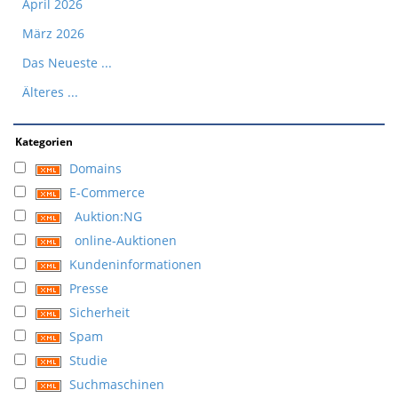
April 2026
März 2026
Das Neueste ...
Älteres ...
Kategorien
Domains
E-Commerce
Auktion:NG
online-Auktionen
Kundeninformationen
Presse
Sicherheit
Spam
Studie
Suchmaschinen