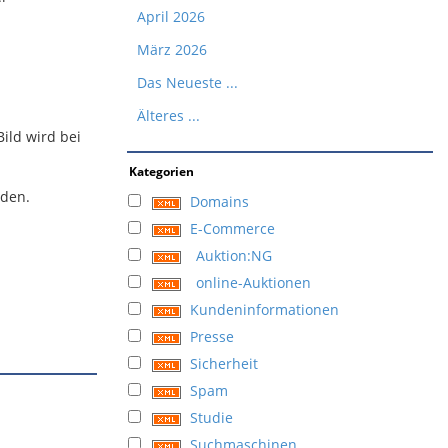
April 2026
März 2026
Das Neueste ...
Älteres ...
Bild wird bei
Kategorien
rden.
Domains
E-Commerce
Auktion:NG
online-Auktionen
Kundeninformationen
Presse
Sicherheit
Spam
Studie
Suchmaschinen