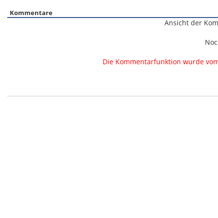
Kommentare
Ansicht der Kom
Noc
Die Kommentarfunktion wurde vom B