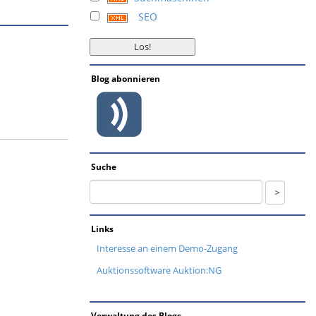
SEO
Blog abonnieren
Suche
Links
Interesse an einem Demo-Zugang
Auktionssoftware Auktion:NG
Verwaltung des Blogs