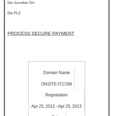
Der korrekte Ort
Die PLZ
PROCESS SECURE PAYMENT
Domain Name
ONSITE-IT.COM
Registration
Apr 25, 2012 - Apr 25, 2013