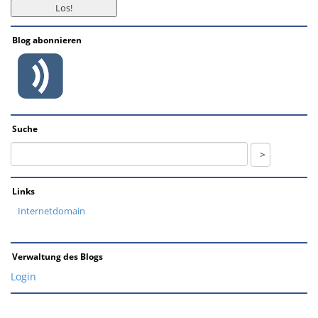
Blog abonnieren
Suche
Links
Internetdomain
Verwaltung des Blogs
Login