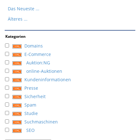
Das Neueste ...
Älteres ...
Kategorien
Domains
E-Commerce
Auktion:NG
online-Auktionen
Kundeninformationen
Presse
Sicherheit
Spam
Studie
Suchmaschinen
SEO