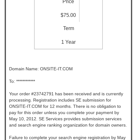
Price
$75.00
Term
1 Year
Domain Name: ONSITE-IT.COM
To: ************
Your order #23742791 has been received and is currently
processing. Registration includes SE submission for
ONSITE-IT.COM for 12 months. There is no obligation to
pay for this order unless you complete your payment by
May 10, 2012. SE Services provides submission services
and search engine ranking organization for domain owners.
Failure to complete your search engine registration by May