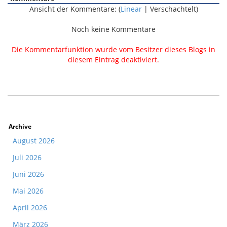
Ansicht der Kommentare: (
Linear
| Verschachtelt)
Noch keine Kommentare
Die Kommentarfunktion wurde vom Besitzer dieses Blogs in
diesem Eintrag deaktiviert.
Archive
August 2026
Juli 2026
Juni 2026
Mai 2026
April 2026
März 2026