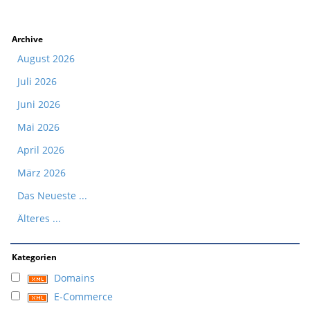
Archive
August 2026
Juli 2026
Juni 2026
Mai 2026
April 2026
März 2026
Das Neueste ...
Älteres ...
Kategorien
Domains
E-Commerce