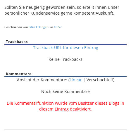
Sollten Sie neugierig geworden sein, so erteilt Ihnen unser
persönlicher Kundenservice gerne kompetent Auskunft.
Geschrieben von
Silke Eckinger
um
10:57
Trackbacks
Trackback-URL für diesen Eintrag
Keine Trackbacks
Kommentare
Ansicht der Kommentare: (
Linear
| Verschachtelt)
Noch keine Kommentare
Die Kommentarfunktion wurde vom Besitzer dieses Blogs in
diesem Eintrag deaktiviert.