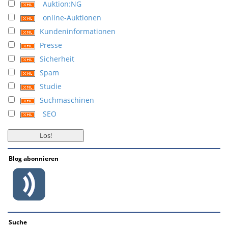
Auktion:NG
online-Auktionen
Kundeninformationen
Presse
Sicherheit
Spam
Studie
Suchmaschinen
SEO
Blog abonnieren
Suche