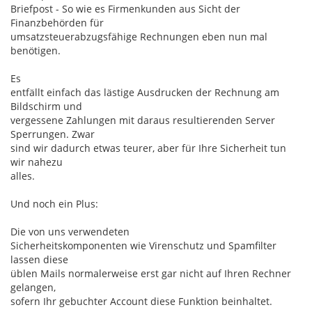
Briefpost - So wie es Firmenkunden aus Sicht der
Finanzbehörden für
umsatzsteuerabzugsfähige Rechnungen eben nun mal
benötigen.
Es
entfällt einfach das lästige Ausdrucken der Rechnung am
Bildschirm und
vergessene Zahlungen mit daraus resultierenden Server
Sperrungen. Zwar
sind wir dadurch etwas teurer, aber für Ihre Sicherheit tun
wir nahezu
alles.
Und noch ein Plus:
Die von uns verwendeten
Sicherheitskomponenten wie Virenschutz und Spamfilter
lassen diese
üblen Mails normalerweise erst gar nicht auf Ihren Rechner
gelangen,
sofern Ihr gebuchter Account diese Funktion beinhaltet.