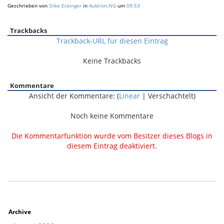
Geschrieben von
Silke Eckinger
in
Auktion:NG
um
09:53
Trackbacks
Trackback-URL für diesen Eintrag
Keine Trackbacks
Kommentare
Ansicht der Kommentare: (
Linear
| Verschachtelt)
Noch keine Kommentare
Die Kommentarfunktion wurde vom Besitzer dieses Blogs in
diesem Eintrag deaktiviert.
Archive