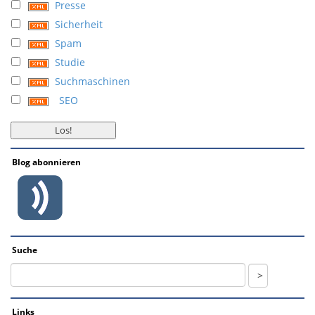
Presse
Sicherheit
Spam
Studie
Suchmaschinen
SEO
Blog abonnieren
Suche
Links