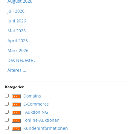
August 2026
Juli 2026
Juni 2026
Mai 2026
April 2026
März 2026
Das Neueste ...
Älteres ...
Kategorien
Domains
E-Commerce
Auktion:NG
online-Auktionen
Kundeninformationen