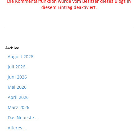
Die Kommentarfunktion wurde vom Besitzer dieses Blogs in
diesem Eintrag deaktiviert.
Archive
August 2026
Juli 2026
Juni 2026
Mai 2026
April 2026
März 2026
Das Neueste ...
Älteres ...