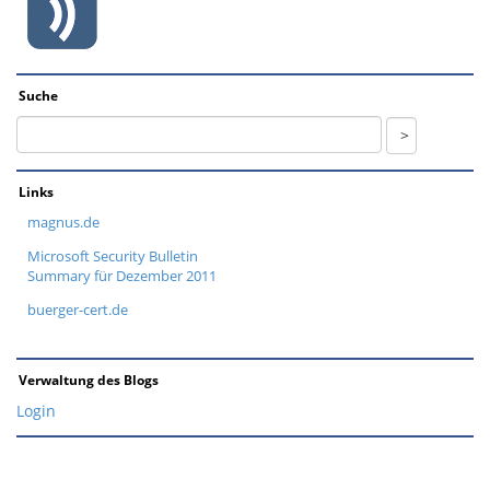
Suche
Links
magnus.de
Microsoft Security Bulletin
Summary für Dezember 2011
buerger-cert.de
Verwaltung des Blogs
Login