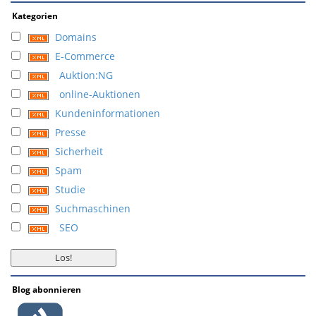
Kategorien
Domains
E-Commerce
Auktion:NG
online-Auktionen
Kundeninformationen
Presse
Sicherheit
Spam
Studie
Suchmaschinen
SEO
Blog abonnieren