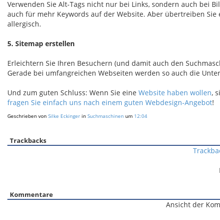
Verwenden Sie Alt-Tags nicht nur bei Links, sondern auch bei Bil
auch für mehr Keywords auf der Website. Aber übertreiben Sie 
allergisch.
5. Sitemap erstellen
Erleichtern Sie Ihren Besuchern (und damit auch den Suchmasc
Gerade bei umfangreichen Webseiten werden so auch die Unters
Und zum guten Schluss: Wenn Sie eine
Website haben wollen
, 
fragen Sie einfach uns nach einem guten Webdesign-Angebot
!
Geschrieben von
Silke Eckinger
in
Suchmaschinen
um
12:04
Trackbacks
Trackba
Kommentare
Ansicht der Kom