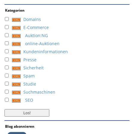
Kategorien
Domains
E-Commerce
Auktion:NG
online-Auktionen
Kundeninformationen
Presse
Sicherheit
Spam
Studie
Suchmaschinen
SEO
Blog abonnieren