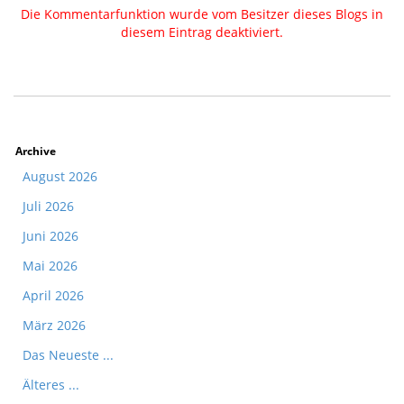
Die Kommentarfunktion wurde vom Besitzer dieses Blogs in
diesem Eintrag deaktiviert.
Archive
August 2026
Juli 2026
Juni 2026
Mai 2026
April 2026
März 2026
Das Neueste ...
Älteres ...