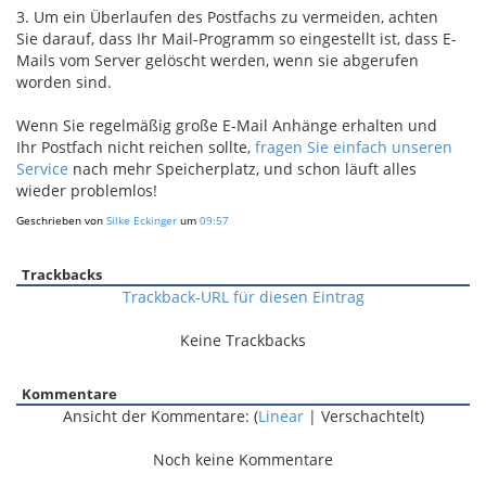
3. Um ein Überlaufen des Postfachs zu vermeiden, achten
Sie darauf, dass Ihr Mail-Programm so eingestellt ist, dass E-
Mails vom Server gelöscht werden, wenn sie abgerufen
worden sind.
Wenn Sie regelmäßig große E-Mail Anhänge erhalten und
Ihr Postfach nicht reichen sollte,
fragen Sie einfach unseren
Service
nach mehr Speicherplatz, und schon läuft alles
wieder problemlos!
Geschrieben von
Silke Eckinger
um
09:57
Trackbacks
Trackback-URL für diesen Eintrag
Keine Trackbacks
Kommentare
Ansicht der Kommentare: (
Linear
| Verschachtelt)
Noch keine Kommentare