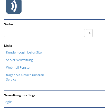
Suche
Links
Kunden-Login bei onSite
Server-Verwaltung
Webmail-Fenster
fragen Sie einfach unseren
Service
Verwaltung des Blogs
Login