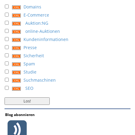
Domains
E-Commerce
Auktion:NG
online-Auktionen
Kundeninformationen
Presse
Sicherheit
Spam
Studie
Suchmaschinen
SEO
Blog abonnieren