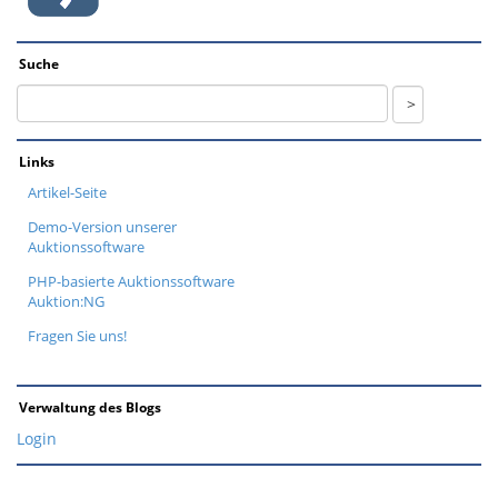
Suche
Links
Artikel-Seite
Demo-Version unserer
Auktionssoftware
PHP-basierte Auktionssoftware
Auktion:NG
Fragen Sie uns!
Verwaltung des Blogs
Login