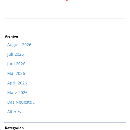
Archive
August 2026
Juli 2026
Juni 2026
Mai 2026
April 2026
März 2026
Das Neueste ...
Älteres ...
Kategorien