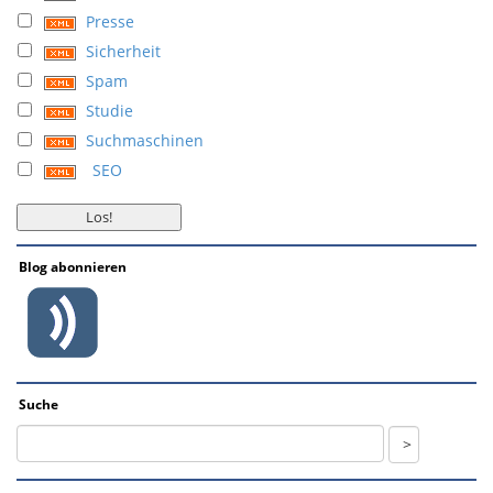
Presse
Sicherheit
Spam
Studie
Suchmaschinen
SEO
Blog abonnieren
Suche