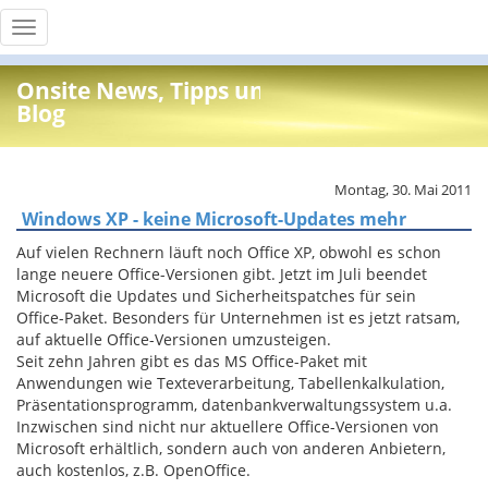
Toggle
navigation
Onsite News, Tipps und Info
Blog
Montag, 30. Mai 2011
Windows XP - keine Microsoft-Updates mehr
Auf vielen Rechnern läuft noch Office XP, obwohl es schon
lange neuere Office-Versionen gibt. Jetzt im Juli beendet
Microsoft die Updates und Sicherheitspatches für sein
Office-Paket. Besonders für Unternehmen ist es jetzt ratsam,
auf aktuelle Office-Versionen umzusteigen.
Seit zehn Jahren gibt es das MS Office-Paket mit
Anwendungen wie Texteverarbeitung, Tabellenkalkulation,
Präsentationsprogramm, datenbankverwaltungssystem u.a.
Inzwischen sind nicht nur aktuellere Office-Versionen von
Microsoft erhältlich, sondern auch von anderen Anbietern,
auch kostenlos, z.B. OpenOffice.