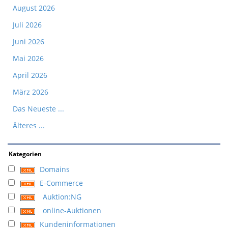
August 2026
Juli 2026
Juni 2026
Mai 2026
April 2026
März 2026
Das Neueste ...
Älteres ...
Kategorien
Domains
E-Commerce
Auktion:NG
online-Auktionen
Kundeninformationen