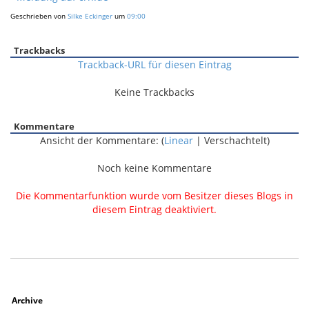
Geschrieben von
Silke Eckinger
um
09:00
Trackbacks
Trackback-URL für diesen Eintrag
Keine Trackbacks
Kommentare
Ansicht der Kommentare: (
Linear
| Verschachtelt)
Noch keine Kommentare
Die Kommentarfunktion wurde vom Besitzer dieses Blogs in
diesem Eintrag deaktiviert.
Archive