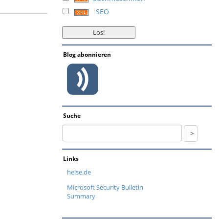
SEO
Blog abonnieren
Suche
Links
heise.de
Microsoft Security Bulletin
Summary