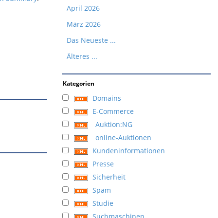
April 2026
März 2026
Das Neueste ...
Älteres ...
Kategorien
Domains
E-Commerce
Auktion:NG
online-Auktionen
Kundeninformationen
Presse
Sicherheit
Spam
Studie
Suchmaschinen