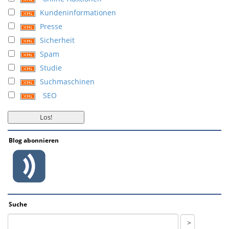
Kundeninformationen
Presse
Sicherheit
Spam
Studie
Suchmaschinen
SEO
Blog abonnieren
Suche