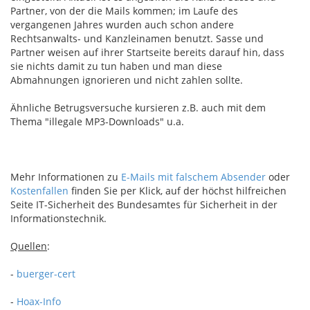
Partner, von der die Mails kommen; im Laufe des
vergangenen Jahres wurden auch schon andere
Rechtsanwalts- und Kanzleinamen benutzt. Sasse und
Partner weisen auf ihrer Startseite bereits darauf hin, dass
sie nichts damit zu tun haben und man diese
Abmahnungen ignorieren und nicht zahlen sollte.
Ähnliche Betrugsversuche kursieren z.B. auch mit dem
Thema "illegale MP3-Downloads" u.a.
Mehr Informationen zu
E-Mails mit falschem Absender
oder
Kostenfallen
finden Sie per Klick, auf der höchst hilfreichen
Seite IT-Sicherheit des Bundesamtes für Sicherheit in der
Informationstechnik.
Quellen
:
-
buerger-cert
-
Hoax-Info