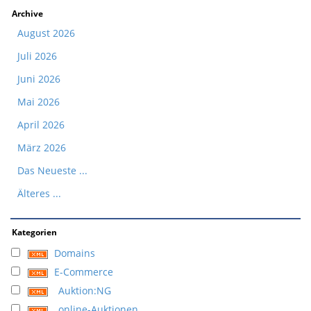
Archive
August 2026
Juli 2026
Juni 2026
Mai 2026
April 2026
März 2026
Das Neueste ...
Älteres ...
Kategorien
Domains
E-Commerce
Auktion:NG
online-Auktionen