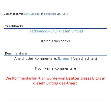
Geschrieben von
Silke Eckinger
in
Sicherheit
um
10:14
Trackbacks
Trackback-URL für diesen Eintrag
Keine Trackbacks
Kommentare
Ansicht der Kommentare: (
Linear
| Verschachtelt)
Noch keine Kommentare
Die Kommentarfunktion wurde vom Besitzer dieses Blogs in
diesem Eintrag deaktiviert.