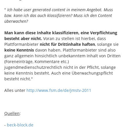
"
Ich habe user generated content in meinem Angebot. Muss
bzw. kann ich das auch klassifizieren? Muss ich den Content
überwachen?
Man kann diese Inhalte klassifizieren, eine Verpflichtung
besteht aber nicht.
Voran zu stellen ist hierbei, dass
Plattformanbieter
nicht für Drittinhalte haften
, solange sie
keine Kenntnis
davon haben. Plattformanbieter sind also
ganz allgemein hinsichtlich unbekanntem Inhalt von Dritten
(Foreneinträge, Kommentare etc.)
jugendmedienschutzrechtlich nicht in der Pflicht, solange
keine Kenntnis besteht. Auch eine Überwachungspflicht
besteht nicht."
Alles unter
http://www.fsm.de/de/jmstv-2011
Quellen
:
-
beck-block.de