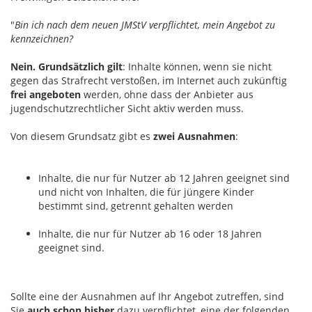
"
Bin ich nach dem neuen JMStV verpflichtet, mein Angebot zu
kennzeichnen?
Nein. Grundsätzlich gilt
: Inhalte können, wenn sie nicht
gegen das Strafrecht verstoßen, im Internet auch zukünftig
frei angeboten
werden, ohne dass der Anbieter aus
jugendschutzrechtlicher Sicht aktiv werden muss.
Von diesem Grundsatz gibt es
zwei Ausnahmen
:
Inhalte, die nur für Nutzer ab 12 Jahren geeignet sind
und nicht von Inhalten, die für jüngere Kinder
bestimmt sind, getrennt gehalten werden
Inhalte, die nur für Nutzer ab 16 oder 18 Jahren
geeignet sind.
Sollte eine der Ausnahmen auf Ihr Angebot zutreffen, sind
Sie
auch schon bisher
dazu verpflichtet, eine der folgenden