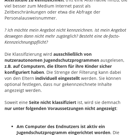
viel besser zum Medium Internet passt als
Zeitbeschränkungen oder etwa die Abfrage der
Personalausweisnummer.
? Ich möchte mein Angebot nicht kennzeichnen. Ist mein Angebot
deswegen dann nicht mehr zugänglich? Besteht eine de-facto-
Kennzeichnungspflicht?
Die Klassifizierung wird
ausschließlich von
nutzerautonomen Jugendschutzprogrammen
ausgelesen,
z.B. auf Computern, die Eltern für ihre Kinder sicher
konfiguriert haben
. Die Strenge der Filterung kann dabei
von den Eltern
individuell eingestellt
werden. Sie können
optional festlegen, dass nur gekennzeichnete Inhalte
angezeigt werden.
Soweit eine
Seite nicht klassifiziert
ist, wird sie demnach
nur unter folgenden Voraussetzungen nicht angezeigt
:
Am Computer des Endnutzers ist aktiv ein
Jugendschutzprogramm eingerichtet worden
. Die