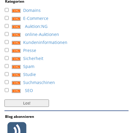
Kategorien
Domains
E-Commerce
Auktion:NG
online-Auktionen
Kundeninformationen
Presse
Sicherheit
Spam
Studie
Suchmaschinen
SEO
Blog abonnieren