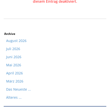
diesem Eintrag deaktiviert.
Archive
August 2026
Juli 2026
Juni 2026
Mai 2026
April 2026
März 2026
Das Neueste ...
Älteres ...