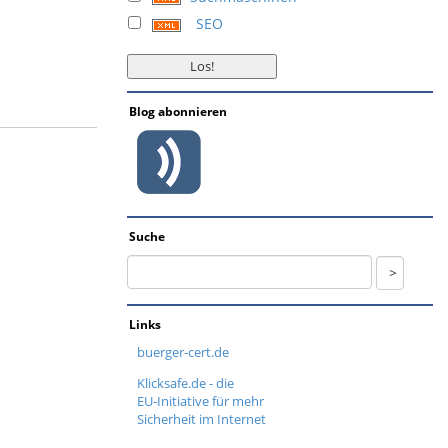
SEO
Blog abonnieren
Suche
Links
buerger-cert.de
Klicksafe.de - die
EU-Initiative für mehr
Sicherheit im Internet