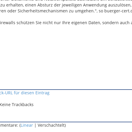
 zu erhalten, einen Absturz der jeweiligen Anwendung auszulösen,
ren oder Sicherheitsmechanismen zu umgehen.", so buerger-cert.
irewalls schützen Sie nicht nur Ihre eigenen Daten, sondern auch 
ck-URL für diesen Eintrag
Keine Trackbacks
mentare: (
Linear
| Verschachtelt)