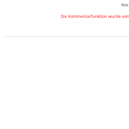
Noc
Die Kommentarfunktion wurde vom B