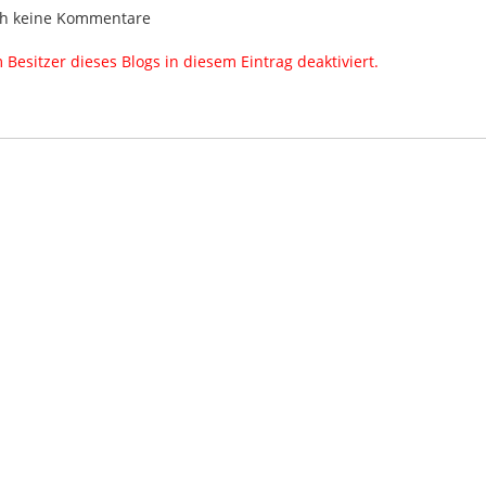
h keine Kommentare
esitzer dieses Blogs in diesem Eintrag deaktiviert.