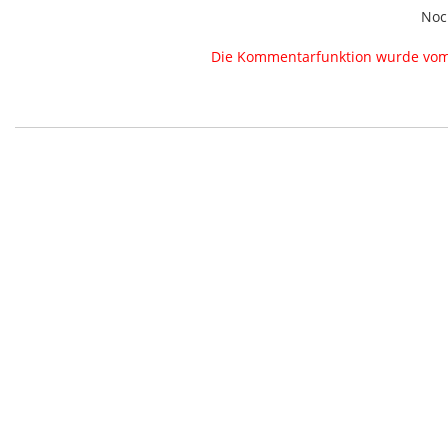
Noc
Die Kommentarfunktion wurde vom B