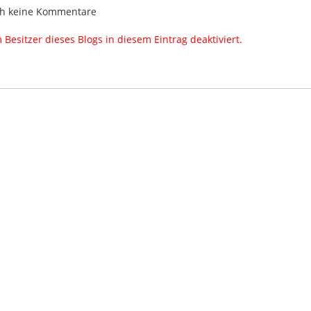
h keine Kommentare
esitzer dieses Blogs in diesem Eintrag deaktiviert.