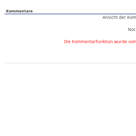
Kommentare
Ansicht der Kom
Noc
Die Kommentarfunktion wurde vom B