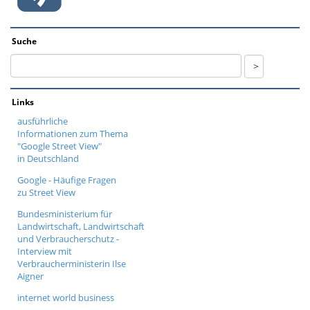
Suche
Links
ausführliche
Informationen zum Thema
"Google Street View"
in Deutschland
Google - Häufige Fragen
zu Street View
Bundesministerium für
Landwirtschaft, Landwirtschaft
und Verbraucherschutz -
Interview mit
Verbraucherministerin Ilse
Aigner
internet world business