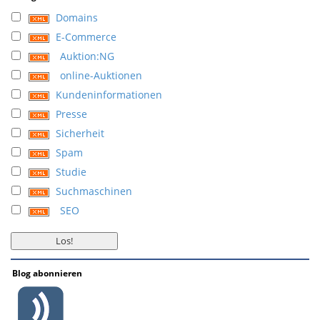
Domains
E-Commerce
Auktion:NG
online-Auktionen
Kundeninformationen
Presse
Sicherheit
Spam
Studie
Suchmaschinen
SEO
Blog abonnieren