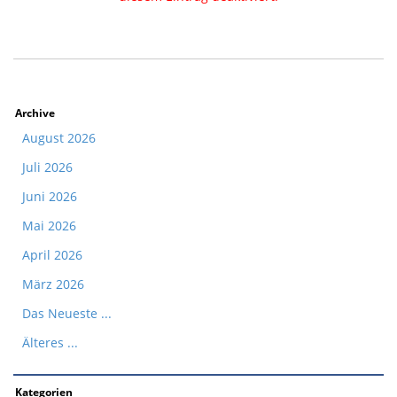
Archive
August 2026
Juli 2026
Juni 2026
Mai 2026
April 2026
März 2026
Das Neueste ...
Älteres ...
Kategorien