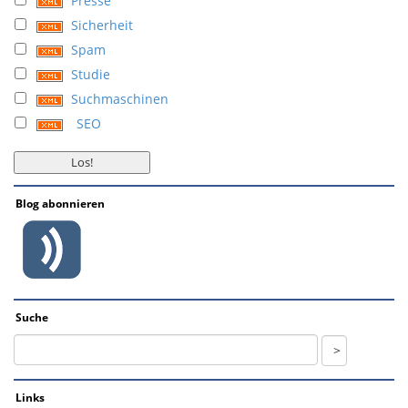
Presse
Sicherheit
Spam
Studie
Suchmaschinen
SEO
Blog abonnieren
Suche
Links