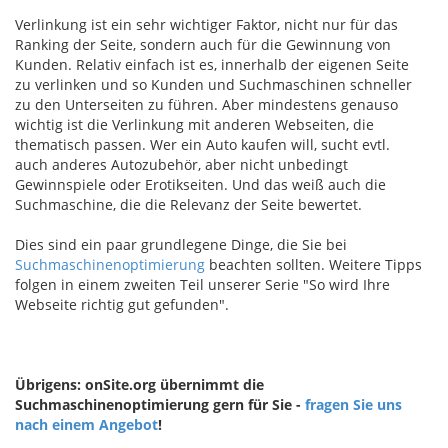
Verlinkung ist ein sehr wichtiger Faktor, nicht nur für das
Ranking der Seite, sondern auch für die Gewinnung von
Kunden. Relativ einfach ist es, innerhalb der eigenen Seite
zu verlinken und so Kunden und Suchmaschinen schneller
zu den Unterseiten zu führen. Aber mindestens genauso
wichtig ist die Verlinkung mit anderen Webseiten, die
thematisch passen. Wer ein Auto kaufen will, sucht evtl.
auch anderes Autozubehör, aber nicht unbedingt
Gewinnspiele oder Erotikseiten. Und das weiß auch die
Suchmaschine, die die Relevanz der Seite bewertet.
Dies sind ein paar grundlegene Dinge, die Sie bei
Suchmaschinenoptimierung
beachten sollten. Weitere Tipps
folgen in einem zweiten Teil unserer Serie "So wird Ihre
Webseite richtig gut gefunden".
Übrigens: onSite.org übernimmt die
Suchmaschinenoptimierung gern für Sie -
fragen Sie uns
nach einem Angebot
!