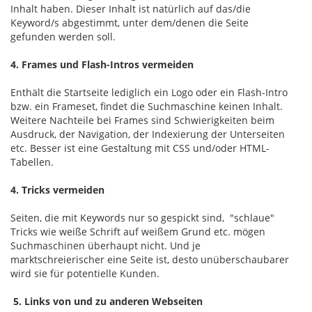
Inhalt haben. Dieser Inhalt ist natürlich auf das/die
Keyword/s abgestimmt, unter dem/denen die Seite
gefunden werden soll.
4. Frames und Flash-Intros vermeiden
Enthält die Startseite lediglich ein Logo oder ein Flash-Intro
bzw. ein Frameset, findet die Suchmaschine keinen Inhalt.
Weitere Nachteile bei Frames sind Schwierigkeiten beim
Ausdruck, der Navigation, der Indexierung der Unterseiten
etc. Besser ist eine Gestaltung mit CSS und/oder HTML-
Tabellen.
4. Tricks vermeiden
Seiten, die mit Keywords nur so gespickt sind, "schlaue"
Tricks wie weiße Schrift auf weißem Grund etc. mögen
Suchmaschinen überhaupt nicht. Und je
marktschreierischer eine Seite ist, desto unüberschaubarer
wird sie für potentielle Kunden.
5. Links von und zu anderen Webseiten