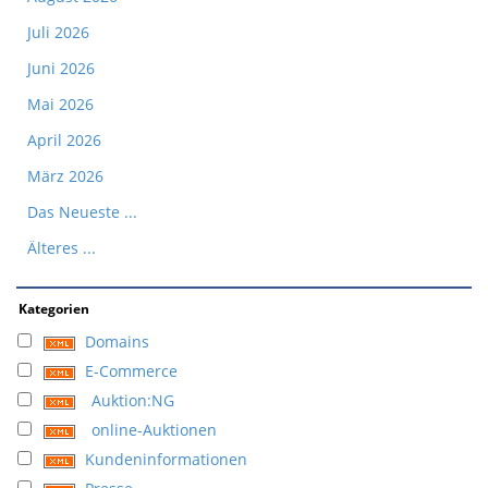
Juli 2026
Juni 2026
Mai 2026
April 2026
März 2026
Das Neueste ...
Älteres ...
Kategorien
Domains
E-Commerce
Auktion:NG
online-Auktionen
Kundeninformationen