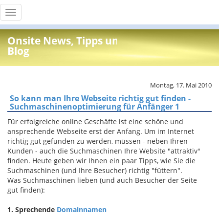
Toggle
navigation
Onsite News, Tipps und Info
Blog
Montag, 17. Mai 2010
So kann man Ihre Webseite richtig gut finden -
Suchmaschinenoptimierung für Anfänger 1
Für erfolgreiche online Geschäfte ist eine schöne und
ansprechende Webseite erst der Anfang. Um im Internet
richtig gut gefunden zu werden, müssen - neben Ihren
Kunden - auch die Suchmaschinen Ihre Website "attraktiv"
finden. Heute geben wir Ihnen ein paar Tipps, wie Sie die
Suchmaschinen (und Ihre Besucher) richtig "füttern".
Was Suchmaschinen lieben (und auch Besucher der Seite
gut finden):
1. Sprechende
Domainnamen