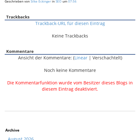
Geschrieben von
Silke Eckinger
in
SEO
um
07:56
Trackbacks
Trackback-URL für diesen Eintrag
Keine Trackbacks
Kommentare
Ansicht der Kommentare: (
Linear
| Verschachtelt)
Noch keine Kommentare
Die Kommentarfunktion wurde vom Besitzer dieses Blogs in
diesem Eintrag deaktiviert.
Archive
August 2026