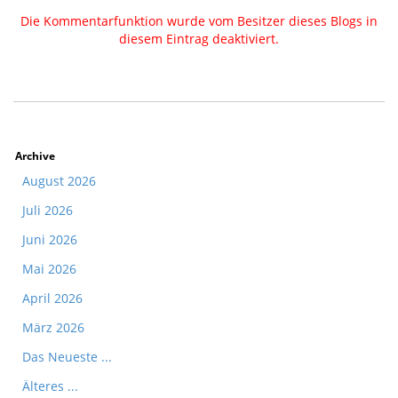
Die Kommentarfunktion wurde vom Besitzer dieses Blogs in
diesem Eintrag deaktiviert.
Archive
August 2026
Juli 2026
Juni 2026
Mai 2026
April 2026
März 2026
Das Neueste ...
Älteres ...