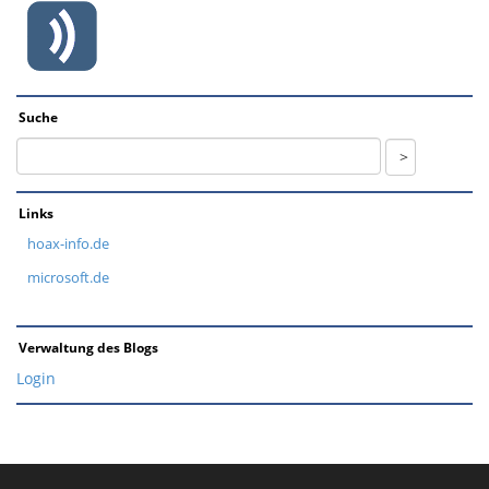
Suche
Links
hoax-info.de
microsoft.de
Verwaltung des Blogs
Login