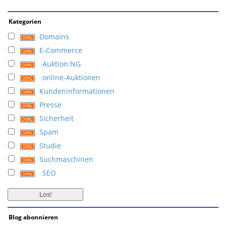
Kategorien
Domains
E-Commerce
Auktion:NG
online-Auktionen
Kundeninformationen
Presse
Sicherheit
Spam
Studie
Suchmaschinen
SEO
Blog abonnieren