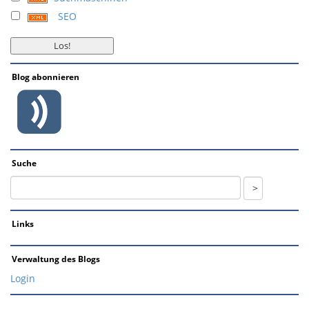
SEO
Blog abonnieren
Suche
Links
Verwaltung des Blogs
Login