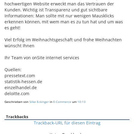
hochwertigen Website erweckt man das Vertrauen der
Kunden. Wichtig ist Transparenz und gut sichtbare
Informationen: Man sollte mit nur wenigen Mausklicks
erkennen können, mit wem man es zu tun hat und um was
es geht!
Viel Erfolg im Weihnachtsgeschäft und frohe Weihnachten
wünscht Ihnen
Ihr Team von onSite internet services
Quellen:
pressetext.com
statistik-hessen.de
einzelhandel.de
deloitte.com
Geschrieben von
Silke Eckinger
in
E-Commerce
um
10:13
Trackbacks
Trackback-URL für diesen Eintrag