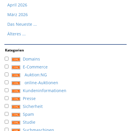
April 2026
März 2026
Das Neueste ...
Älteres ...
Kategorien
Domains
E-Commerce
Auktion:NG
online-Auktionen
Kundeninformationen
Presse
Sicherheit
Spam
Studie
Suchmaschinen