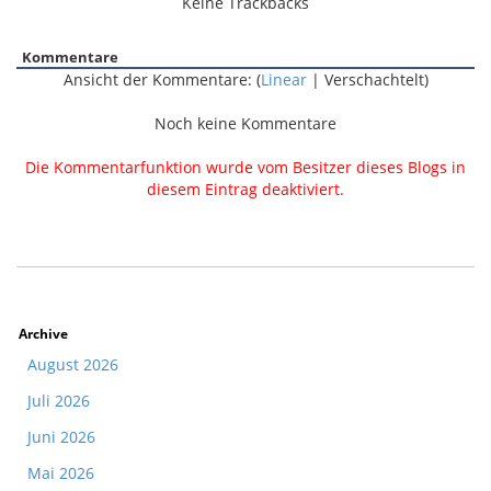
Keine Trackbacks
Kommentare
Ansicht der Kommentare: (
Linear
| Verschachtelt)
Noch keine Kommentare
Die Kommentarfunktion wurde vom Besitzer dieses Blogs in
diesem Eintrag deaktiviert.
Archive
August 2026
Juli 2026
Juni 2026
Mai 2026