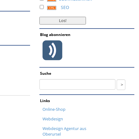
SEO
Blog abonnieren
Suche
Links
Online-Shop
Webdesign
Webdesign Agentur aus
Oberursel