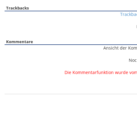
Trackbacks
Trackba
Kommentare
Ansicht der Kom
Noc
Die Kommentarfunktion wurde vom B