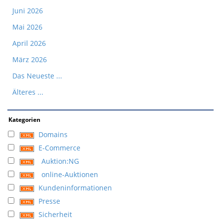
Juni 2026
Mai 2026
April 2026
März 2026
Das Neueste ...
Älteres ...
Kategorien
Domains
E-Commerce
Auktion:NG
online-Auktionen
Kundeninformationen
Presse
Sicherheit