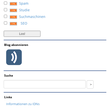
Spam
Studie
Suchmaschinen
SEO
Blog abonnieren
Suche
Links
Informationen zu IDNs