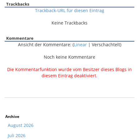
Trackbacks
Trackback-URL für diesen Eintrag
Keine Trackbacks
Kommentare
Ansicht der Kommentare: (
Linear
| Verschachtelt)
Noch keine Kommentare
Die Kommentarfunktion wurde vom Besitzer dieses Blogs in
diesem Eintrag deaktiviert.
Archive
August 2026
Juli 2026