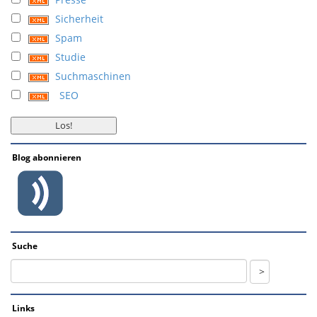
Sicherheit
Spam
Studie
Suchmaschinen
SEO
Blog abonnieren
Suche
Links