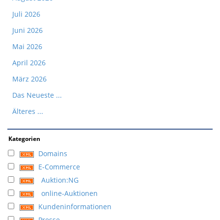
Juli 2026
Juni 2026
Mai 2026
April 2026
März 2026
Das Neueste ...
Älteres ...
Kategorien
Domains
E-Commerce
Auktion:NG
online-Auktionen
Kundeninformationen
Presse