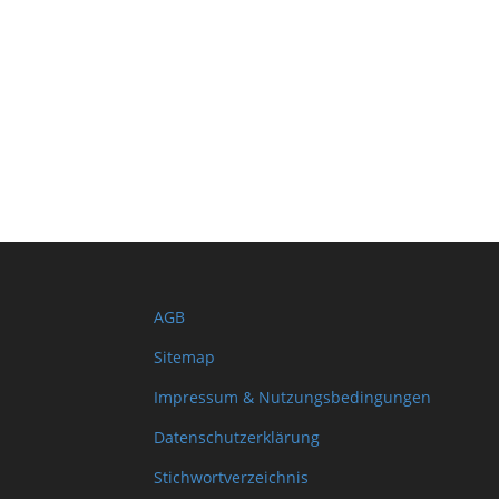
AGB
Sitemap
Impressum & Nutzungsbedingungen
Datenschutzerklärung
Stichwortverzeichnis