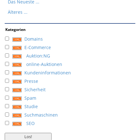
Das Neueste ...
Älteres ...
Kategorien
Domains
E-Commerce
Auktion:NG
online-Auktionen
Kundeninformationen
Presse
Sicherheit
Spam
Studie
Suchmaschinen
SEO