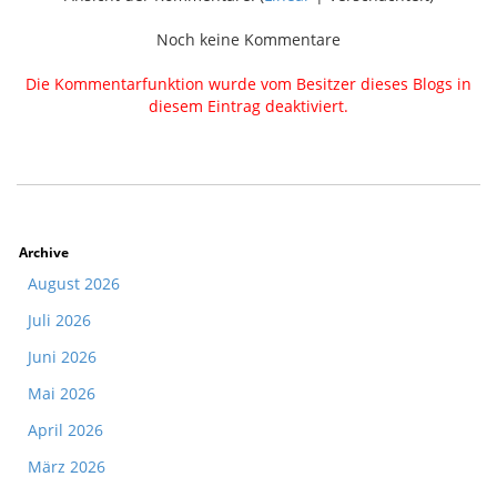
Noch keine Kommentare
Die Kommentarfunktion wurde vom Besitzer dieses Blogs in
diesem Eintrag deaktiviert.
Archive
August 2026
Juli 2026
Juni 2026
Mai 2026
April 2026
März 2026