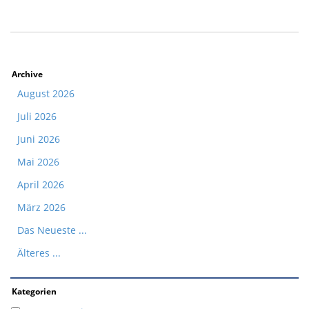
Archive
August 2026
Juli 2026
Juni 2026
Mai 2026
April 2026
März 2026
Das Neueste ...
Älteres ...
Kategorien