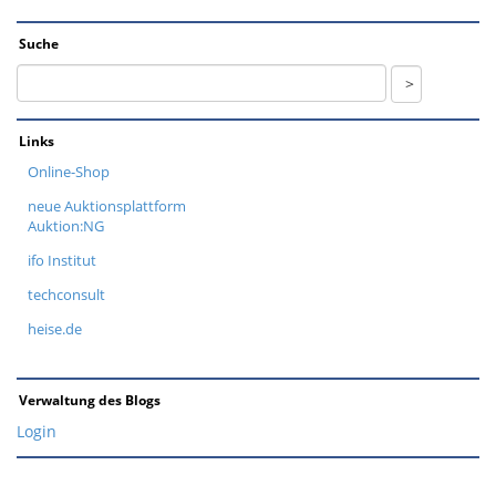
Suche
Links
Online-Shop
neue Auktionsplattform
Auktion:NG
ifo Institut
techconsult
heise.de
Verwaltung des Blogs
Login