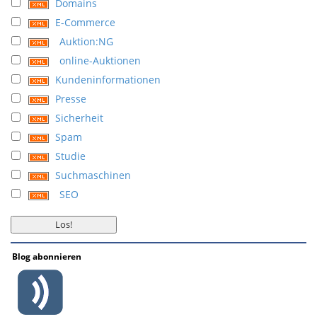
Domains
E-Commerce
Auktion:NG
online-Auktionen
Kundeninformationen
Presse
Sicherheit
Spam
Studie
Suchmaschinen
SEO
Blog abonnieren