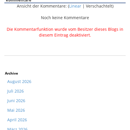
Kommentare
Ansicht der Kommentare: (
Linear
| Verschachtelt)
Noch keine Kommentare
Die Kommentarfunktion wurde vom Besitzer dieses Blogs in
diesem Eintrag deaktiviert.
Archive
August 2026
Juli 2026
Juni 2026
Mai 2026
April 2026
März 2026