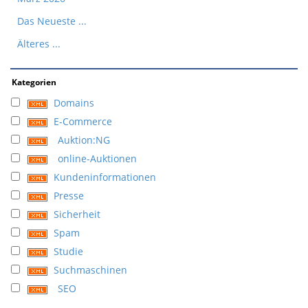
Das Neueste ...
Älteres ...
Kategorien
Domains
E-Commerce
Auktion:NG
online-Auktionen
Kundeninformationen
Presse
Sicherheit
Spam
Studie
Suchmaschinen
SEO