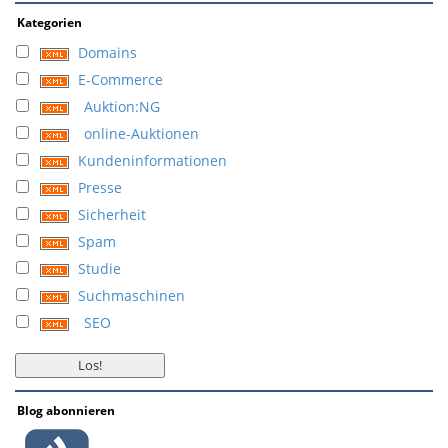
Kategorien
Domains
E-Commerce
Auktion:NG
online-Auktionen
Kundeninformationen
Presse
Sicherheit
Spam
Studie
Suchmaschinen
SEO
Blog abonnieren