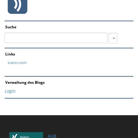
Suche
Links
icann.com
Verwaltung des Blogs
Login
AGB
teilen