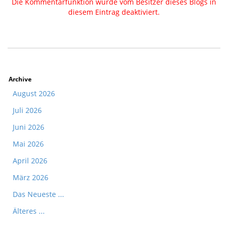
Die Kommentarfunktion wurde vom Besitzer dieses Blogs in
diesem Eintrag deaktiviert.
Archive
August 2026
Juli 2026
Juni 2026
Mai 2026
April 2026
März 2026
Das Neueste ...
Älteres ...