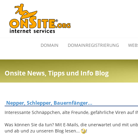
DOMAIN
DOMAINREGISTRIERUNG
WEB
Onsite News, Tipps und Info Blog
Nepper, Schlepper, Bauernfänger...
Interessante Schnäppchen, alte Freunde, gefährliche Viren auf 
Was können Sie da tun? Mit E-Mails, die unerwartet und mit u
und ab und zu unseren Blog lesen...
!