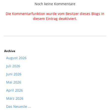
Noch keine Kommentare
Die Kommentarfunktion wurde vom Besitzer dieses Blogs in
diesem Eintrag deaktiviert.
Archive
August 2026
Juli 2026
Juni 2026
Mai 2026
April 2026
März 2026
Das Neueste ...