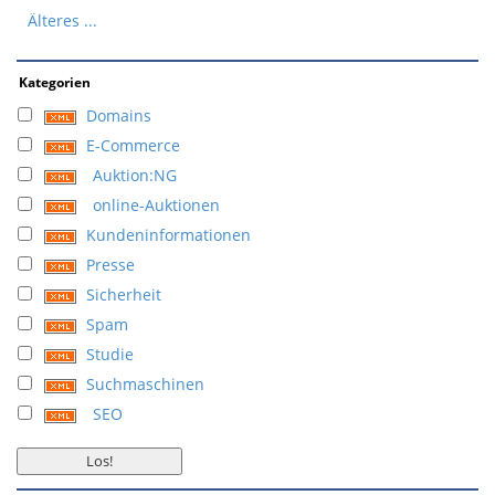
Älteres ...
Kategorien
Domains
E-Commerce
Auktion:NG
online-Auktionen
Kundeninformationen
Presse
Sicherheit
Spam
Studie
Suchmaschinen
SEO