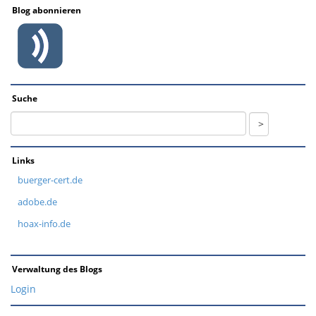
Blog abonnieren
Suche
Links
buerger-cert.de
adobe.de
hoax-info.de
Verwaltung des Blogs
Login