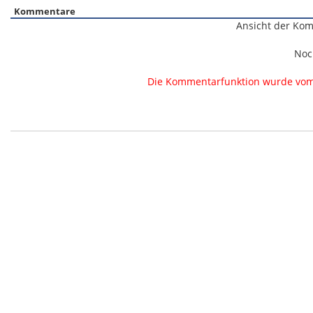
Kommentare
Ansicht der Kom
Noc
Die Kommentarfunktion wurde vom B