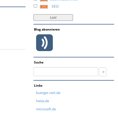
SEO
Blog abonnieren
Suche
Links
buerger-cert.de
heise.de
microsoft.de