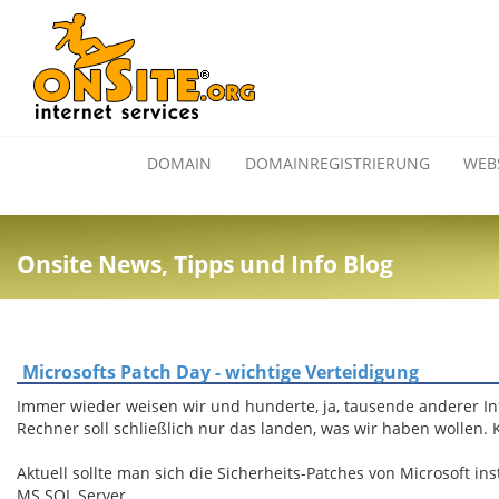
DOMAIN
DOMAINREGISTRIERUNG
WEB
Onsite News, Tipps und Info Blog
Microsofts Patch Day - wichtige Verteidigung
Immer wieder weisen wir und hunderte, ja, tausende anderer I
Rechner soll schließlich nur das landen, was wir haben wollen.
Aktuell sollte man sich die Sicherheits-Patches von Microsoft in
MS SQL Server.