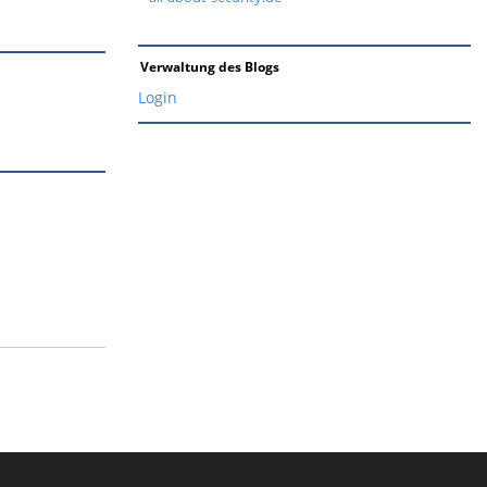
Verwaltung des Blogs
Login