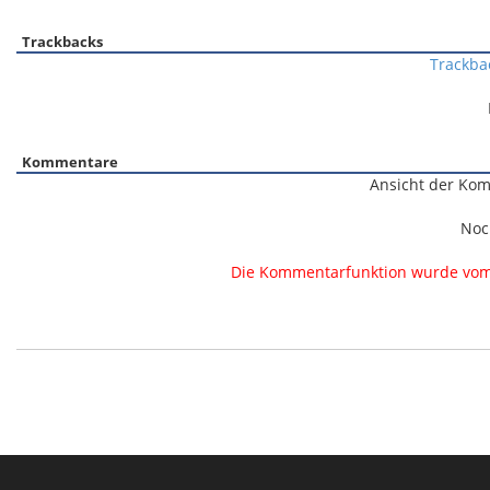
Trackbacks
Trackba
Kommentare
Ansicht der Kom
Noc
Die Kommentarfunktion wurde vom B