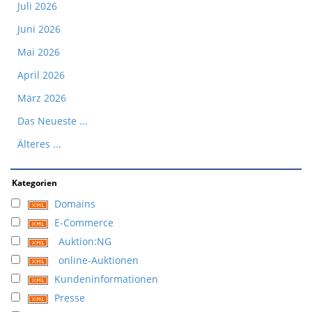
Juli 2026
Juni 2026
Mai 2026
April 2026
März 2026
Das Neueste ...
Älteres ...
Kategorien
Domains
E-Commerce
Auktion:NG
online-Auktionen
Kundeninformationen
Presse