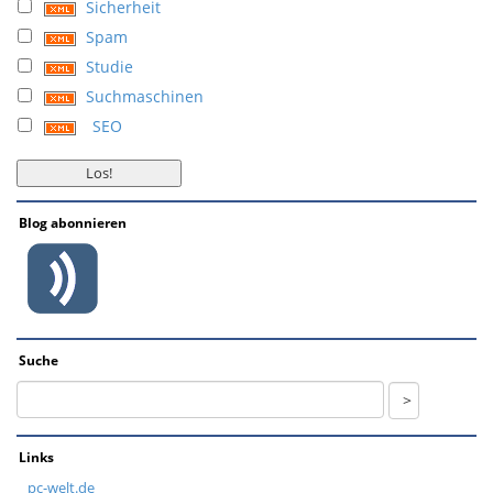
Sicherheit
Spam
Studie
Suchmaschinen
SEO
Blog abonnieren
Suche
Links
pc-welt.de