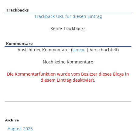
Trackbacks
Trackback-URL für diesen Eintrag
Keine Trackbacks
Kommentare
Ansicht der Kommentare: (
Linear
| Verschachtelt)
Noch keine Kommentare
Die Kommentarfunktion wurde vom Besitzer dieses Blogs in
diesem Eintrag deaktiviert.
Archive
August 2026