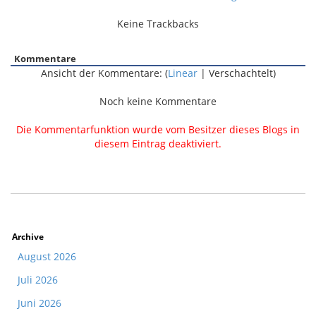
Keine Trackbacks
Kommentare
Ansicht der Kommentare: (
Linear
| Verschachtelt)
Noch keine Kommentare
Die Kommentarfunktion wurde vom Besitzer dieses Blogs in
diesem Eintrag deaktiviert.
Archive
August 2026
Juli 2026
Juni 2026