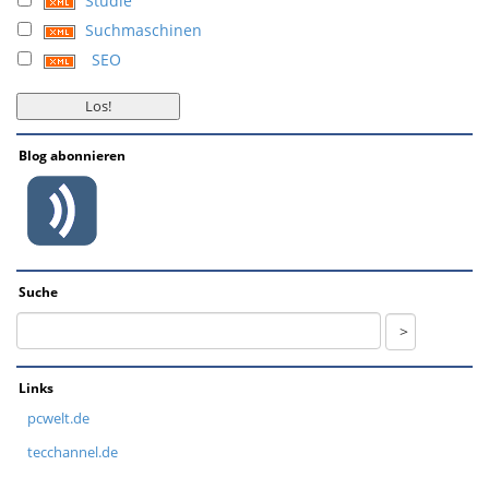
Studie
Suchmaschinen
SEO
Blog abonnieren
Suche
Links
pcwelt.de
tecchannel.de