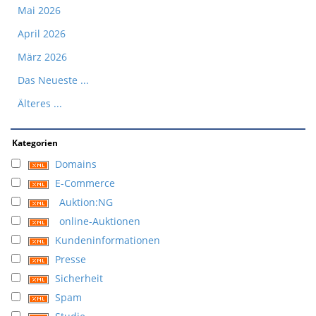
Mai 2026
April 2026
März 2026
Das Neueste ...
Älteres ...
Kategorien
Domains
E-Commerce
Auktion:NG
online-Auktionen
Kundeninformationen
Presse
Sicherheit
Spam