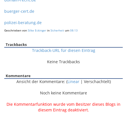
buerger-cert.de
polizei-beratung.de
Geschrieben von
Silke Eckinger
in
Sicherheit
um
08:13
Trackbacks
Trackback-URL für diesen Eintrag
Keine Trackbacks
Kommentare
Ansicht der Kommentare: (
Linear
| Verschachtelt)
Noch keine Kommentare
Die Kommentarfunktion wurde vom Besitzer dieses Blogs in
diesem Eintrag deaktiviert.