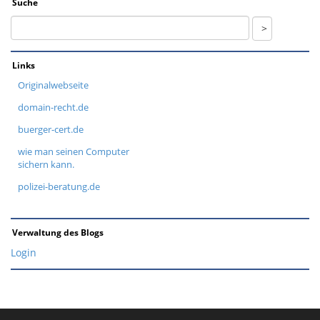
Suche
Links
Originalwebseite
domain-recht.de
buerger-cert.de
wie man seinen Computer
sichern kann.
polizei-beratung.de
Verwaltung des Blogs
Login