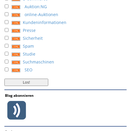
Auktion:NG
online-Auktionen
Kundeninformationen
Presse
Sicherheit
Spam
Studie
Suchmaschinen
SEO
Blog abonnieren