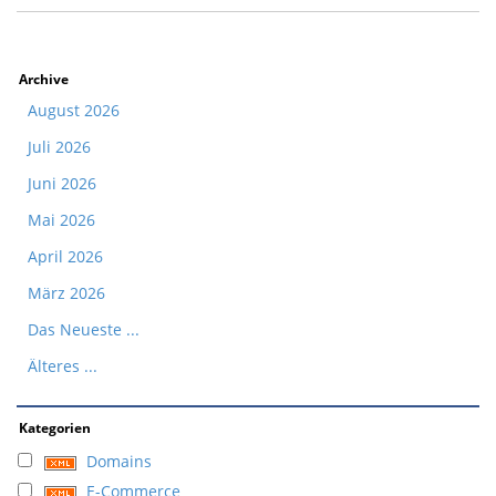
Archive
August 2026
Juli 2026
Juni 2026
Mai 2026
April 2026
März 2026
Das Neueste ...
Älteres ...
Kategorien
Domains
E-Commerce