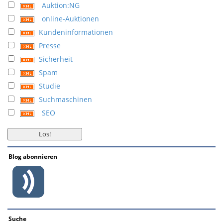
Auktion:NG
online-Auktionen
Kundeninformationen
Presse
Sicherheit
Spam
Studie
Suchmaschinen
SEO
Blog abonnieren
Suche