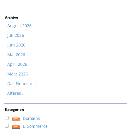
Archive
August 2026
Juli 2026
Juni 2026
Mai 2026
April 2026
März 2026
Das Neueste ...
Älteres ...
Kategorien
Domains
E-Commerce