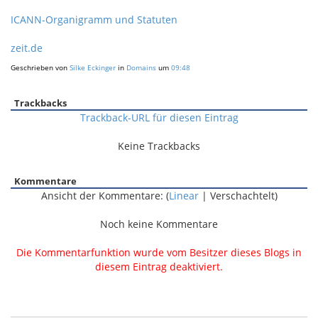
ICANN-Organigramm und Statuten
zeit.de
Geschrieben von
Silke Eckinger
in
Domains
um
09:48
Trackbacks
Trackback-URL für diesen Eintrag
Keine Trackbacks
Kommentare
Ansicht der Kommentare: (
Linear
| Verschachtelt)
Noch keine Kommentare
Die Kommentarfunktion wurde vom Besitzer dieses Blogs in
diesem Eintrag deaktiviert.