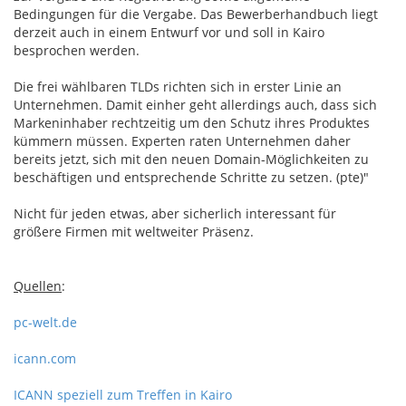
Bedingungen für die Vergabe. Das Bewerberhandbuch liegt
derzeit auch in einem Entwurf vor und soll in Kairo
besprochen werden.
Die frei wählbaren TLDs richten sich in erster Linie an
Unternehmen. Damit einher geht allerdings auch, dass sich
Markeninhaber rechtzeitig um den Schutz ihres Produktes
kümmern müssen. Experten raten Unternehmen daher
bereits jetzt, sich mit den neuen Domain-Möglichkeiten zu
beschäftigen und entsprechende Schritte zu setzen. (pte)"
Nicht für jeden etwas, aber sicherlich interessant für
größere Firmen mit weltweiter Präsenz.
Quellen
:
pc-welt.de
icann.com
ICANN speziell zum Treffen in Kairo